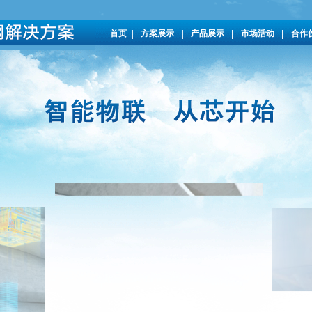
|
|
|
|
首页
方案展示
产品展示
市场活动
合作